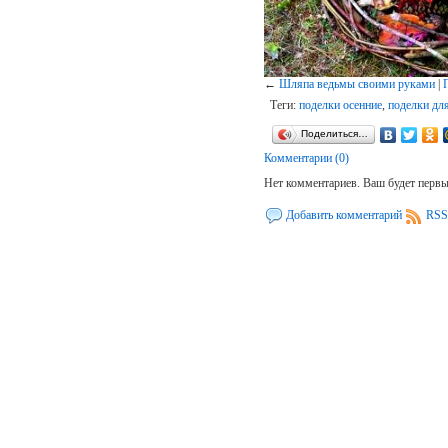
←
Шляпа ведьмы своими руками
|
Теги:
поделки осенние
,
поделки дл
Поделиться…
Комментарии (0)
Нет комментариев. Ваш будет перв
Добавить комментарий
RSS