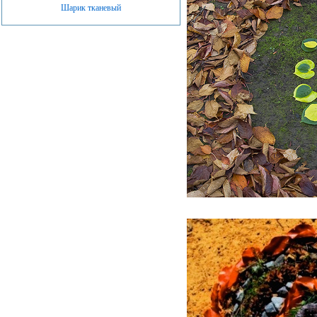
Шарик тканевый