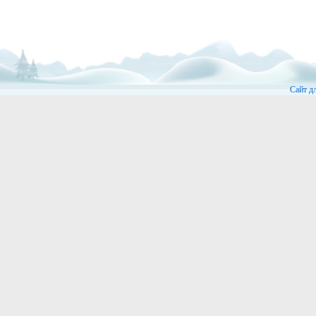
Сайт д