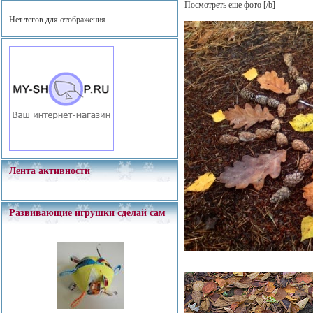
Посмотреть еще фото
[/b]
Нет тегов для отображения
Лента активности
Развивающие игрушки сделай сам