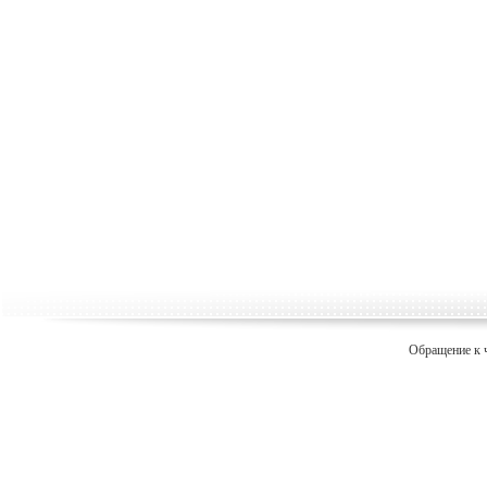
Обращение к 