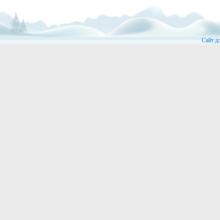
Сайт д