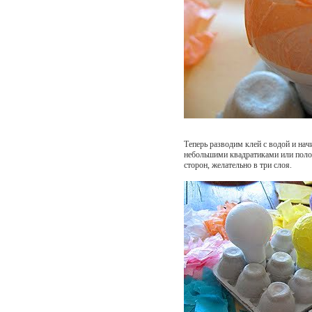
Теперь разводим клей с водой и нач
небольшими квадратиками или поло
сторон, желательно в три слоя.