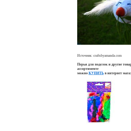
Источник: craftsbyamanda.com
Перья для поделок и другие това
ассортименте
можно
КУПИТЬ
в интернет мага