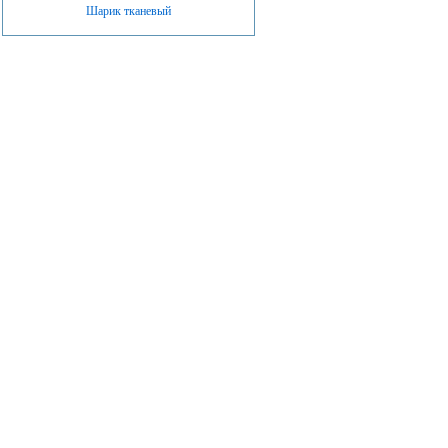
Шарик тканевый