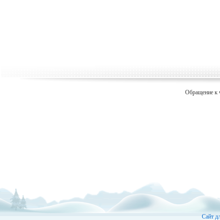
Обращение к 
Сайт д