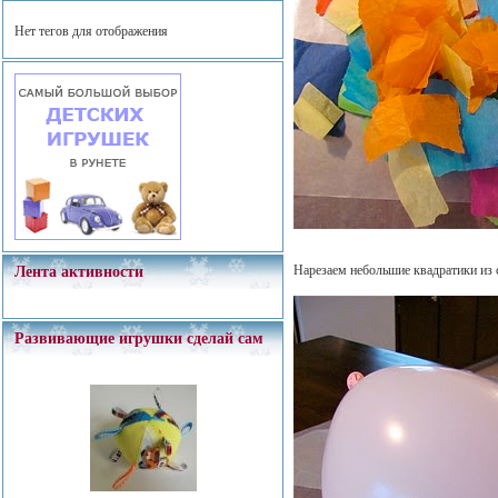
Нет тегов для отображения
Нарезаем небольшие квадратики из с
Лента активности
Развивающие игрушки сделай сам