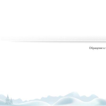
Обращение к 