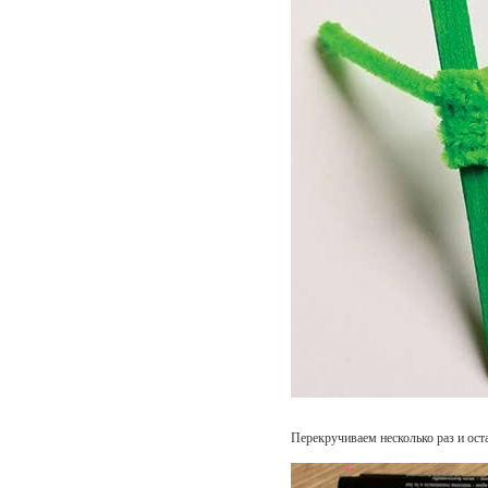
Перекручиваем несколько раз и ост