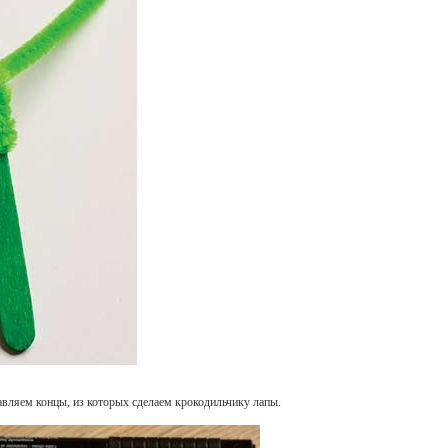
авляем концы, из которых сделаем крокодильчику лапы.