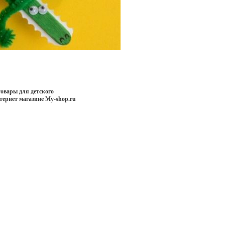
овары для детского
тернет магазине My-shop.ru