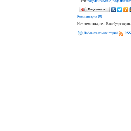
Теги:
поделки зимние
,
поделки жи
Поделиться…
Комментарии (0)
Нет комментариев. Ваш будет перв
Добавить комментарий
RSS