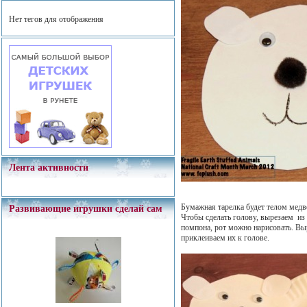
Нет тегов для отображения
Лента активности
Бумажная тарелка будет телом медве
Развивающие игрушки сделай сам
Чтобы сделать голову, вырезаем из 
помпона, рот можно нарисовать. Вы
приклеиваем их к голове.