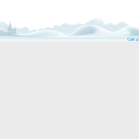
Сайт д