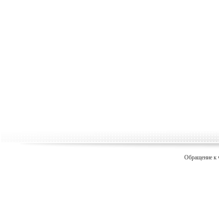
Обращение к 