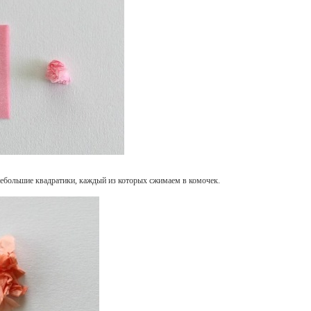
небольшие квадратики, каждый из которых сжимаем в комочек.