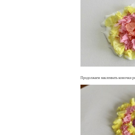
Продолжаем наклеивать комочки ря