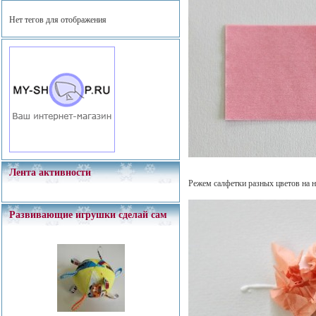
Нет тегов для отображения
Лента активности
Режем салфетки разных цветов на 
Развивающие игрушки сделай сам