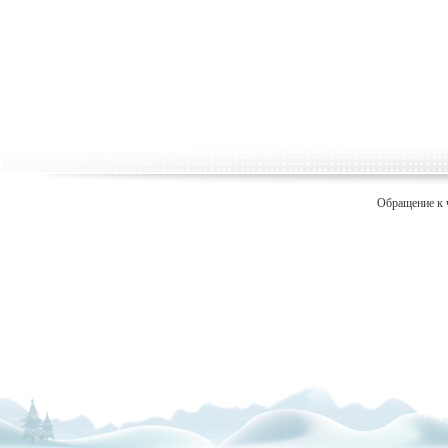
Обращение к 