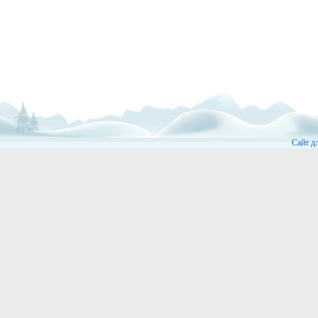
Сайт д