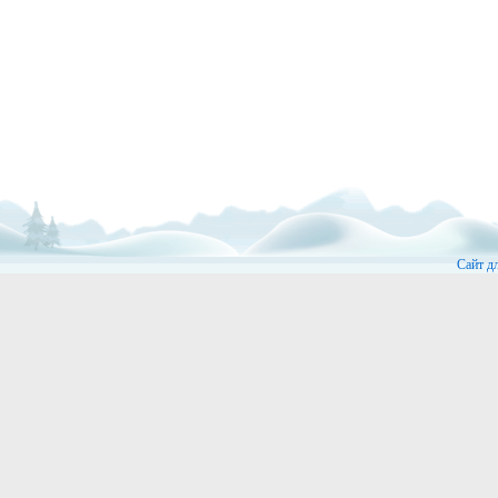
Сайт д