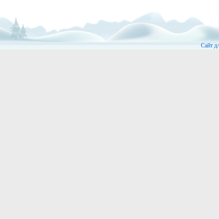
Сайт д