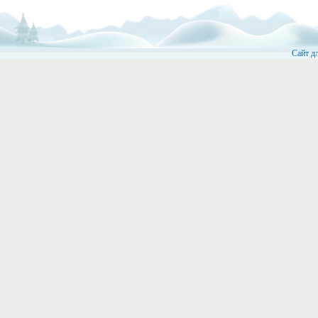
Сайт д