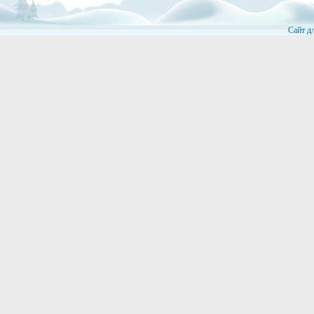
Сайт д