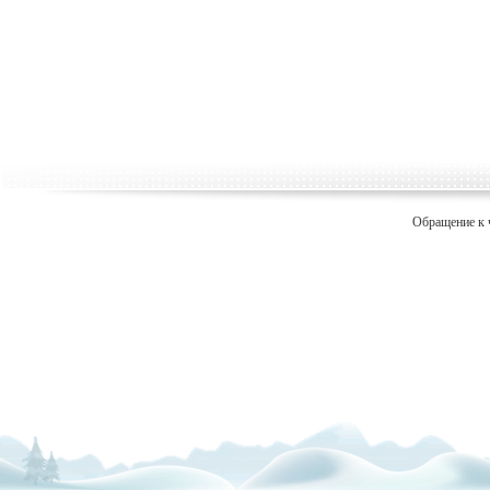
Обращение к 