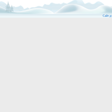
Сайт д