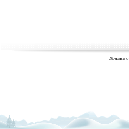
Обращение к 