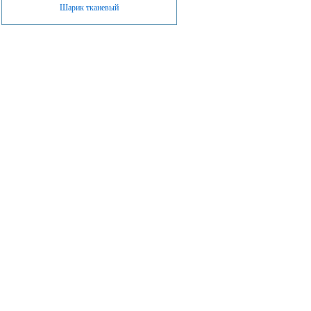
Шарик тканевый