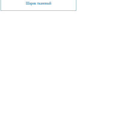
Шарик тканевый