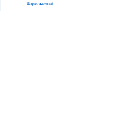
Шарик тканевый