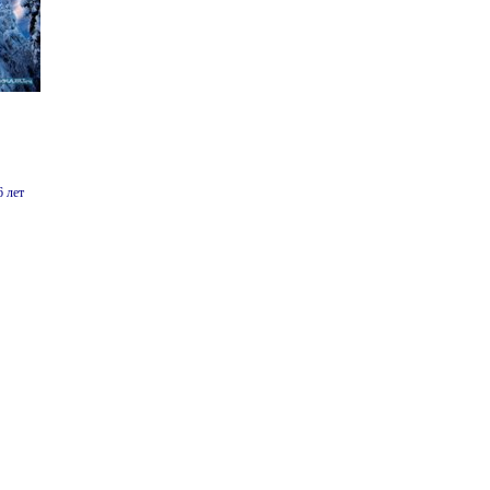
6 лет