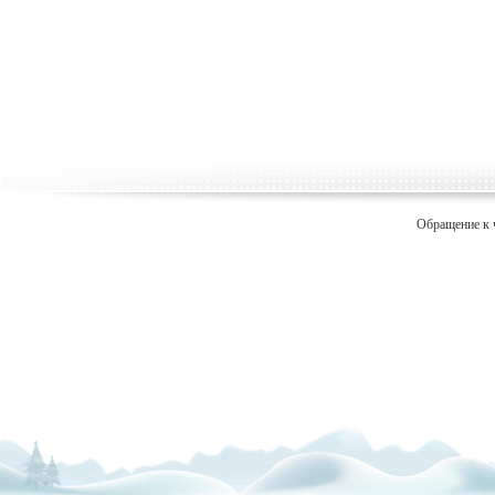
Обращение к 