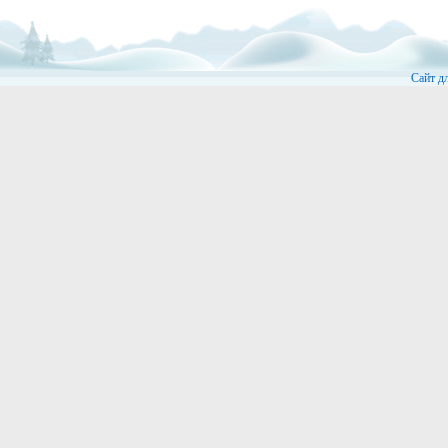
Сайт д