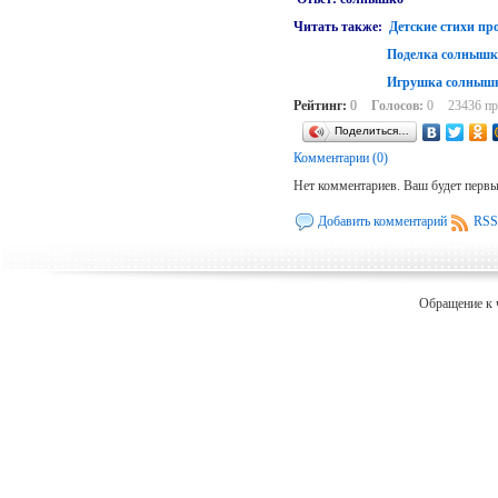
Читать также:
Детские стихи пр
Поделка солнышк
Игрушка солнышк
Рейтинг:
0
Голосов:
0
23436 п
Поделиться…
Комментарии (0)
Нет комментариев. Ваш будет перв
Добавить комментарий
RSS
Обращение к 