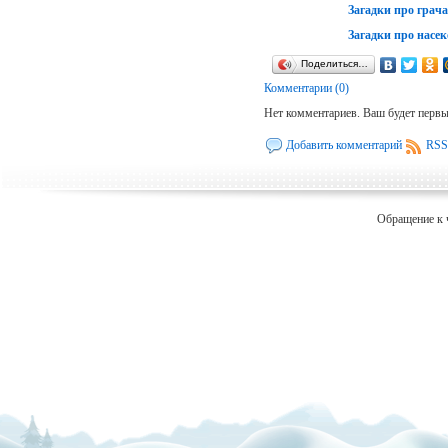
Загадки про грача
Загадки про насе
Поделиться…
Комментарии (0)
Нет комментариев. Ваш будет перв
Добавить комментарий
RSS
Обращение к 