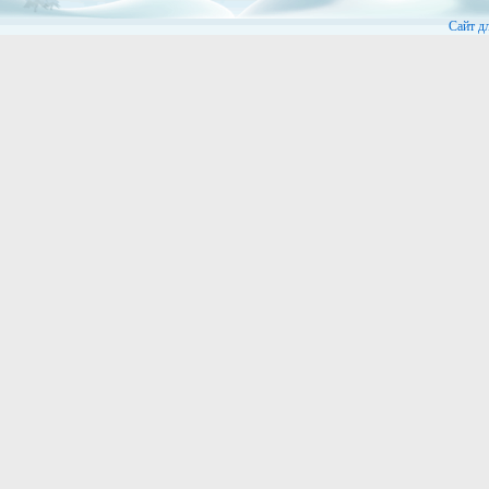
Сайт д