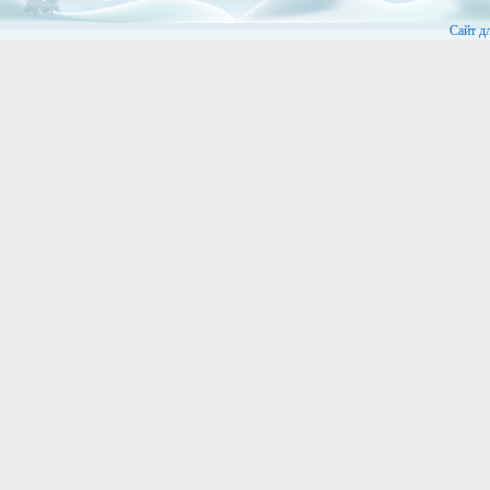
Сайт д