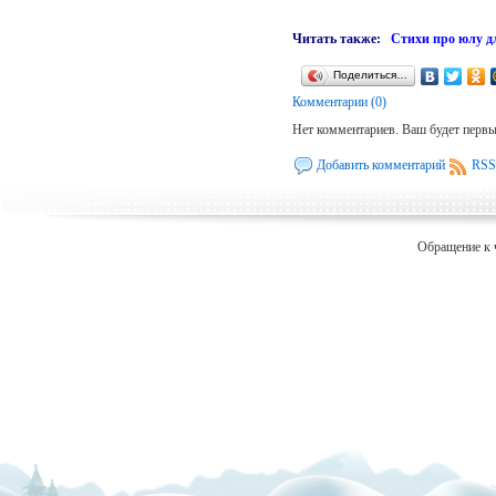
Читать также:
Стихи про юлу д
Поделиться…
Комментарии (0)
Нет комментариев. Ваш будет перв
Добавить комментарий
RSS
Обращение к 