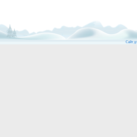
Сайт д