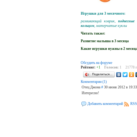
Игрушки для 3 месячного:
развивающий коврик,
подвесные
кольцом
, матерчатые куклы
Читать также:
Развитие малыша в 3 месяца
Какие игрушки нужны в 2 месяц
Обсудить на форуме
Рейтинг:
+1
Голосов:
1
21778 
Поделиться…
Комментарии (1)
Отец Джона
#
30 июня 2012 в 19:33
Интересно!
Добавить комментарий
RSS