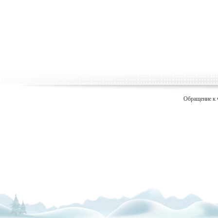
Обращение к 