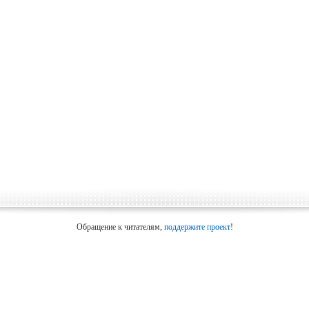
Обращение к читателям,
поддержите проект
!