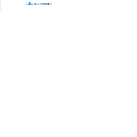
Шарик тканевый