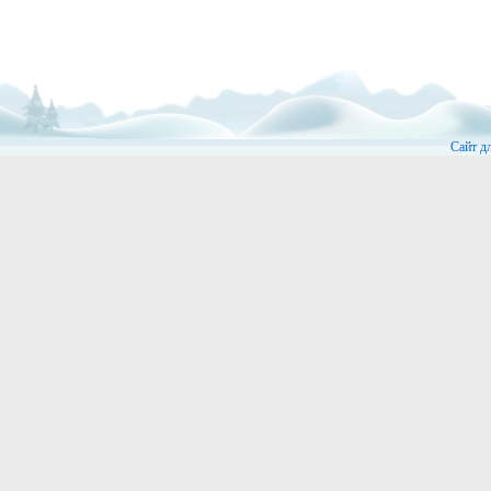
Сайт д