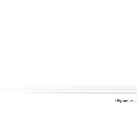
Обращение к 