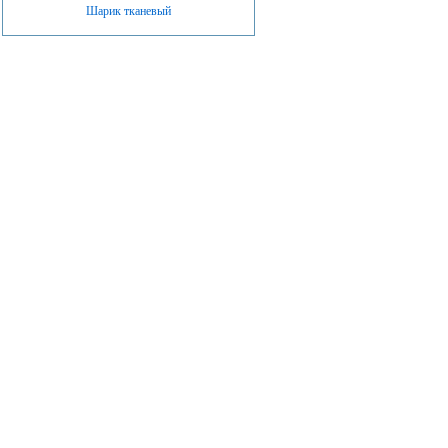
Шарик тканевый