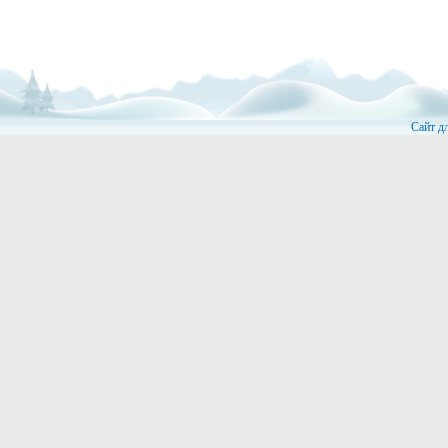
Сайт д