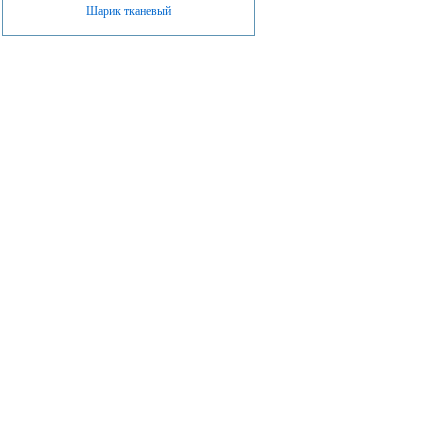
Шарик тканевый