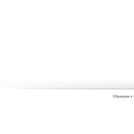
Обращение к 