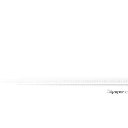
Обращение к 