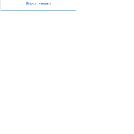
Шарик тканевый