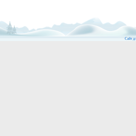
Сайт д