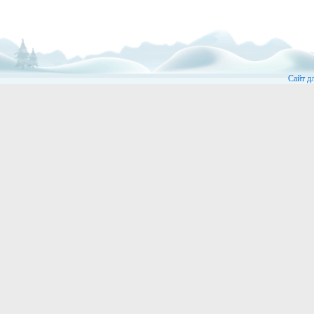
Сайт д