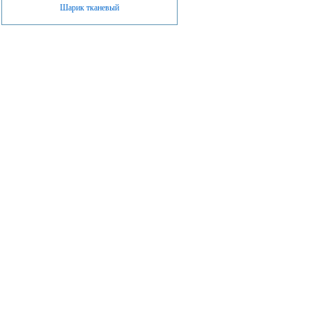
Шарик тканевый