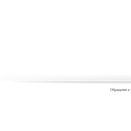
Обращение к 