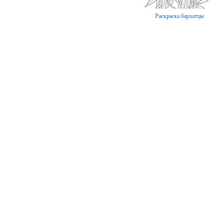
Раскраска бархатцы