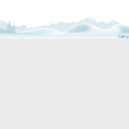
Сайт д