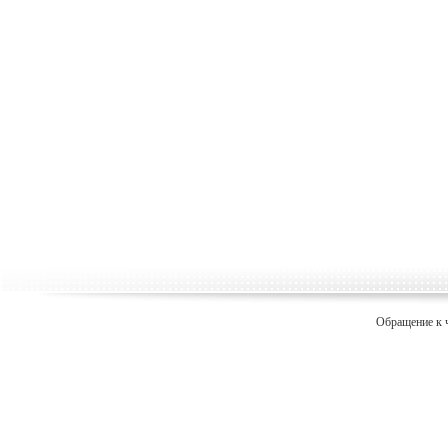
Обращение к 