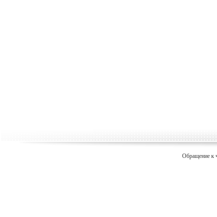
Обращение к 