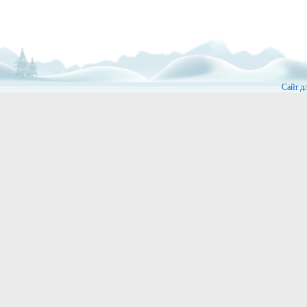
Сайт д