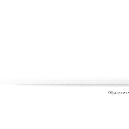
Обращение к 