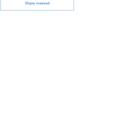
Шарик тканевый