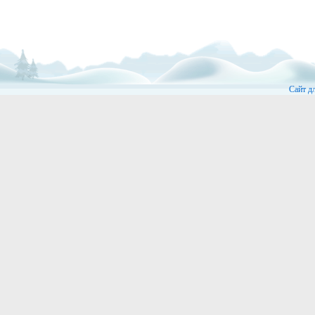
Сайт д