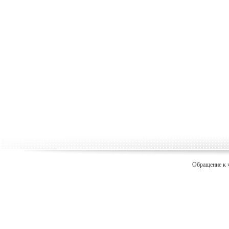
Обращение к 