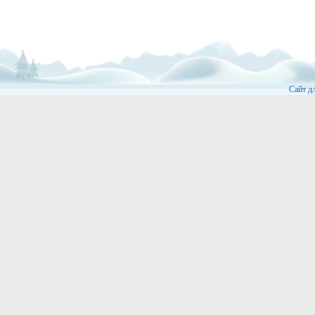
Сайт д