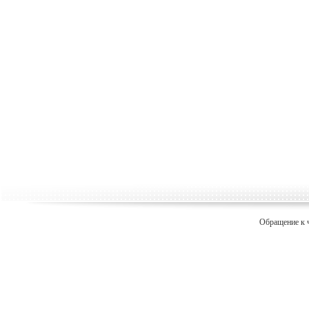
Обращение к 