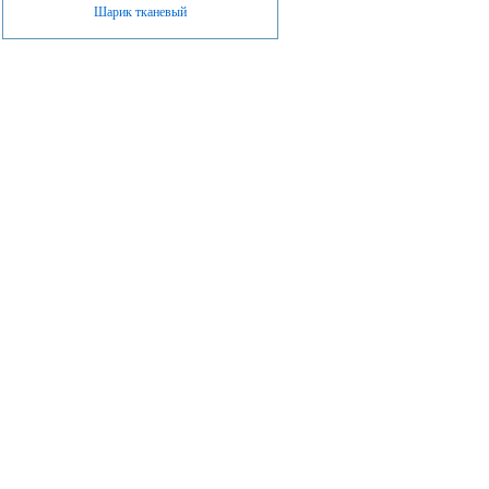
Шарик тканевый