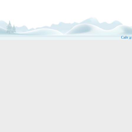
Сайт д