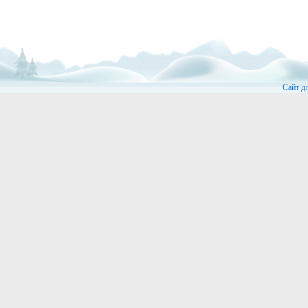
Сайт д