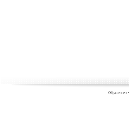
Обращение к 