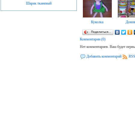
Шарик тканевый
Куколка
Доми
Поделиться…
Комментарии (0)
Нет комментариев. Ваш будет перв
Добавить комментарий
RSS