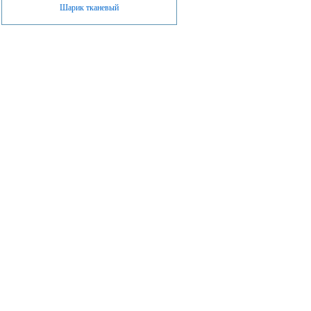
Шарик тканевый