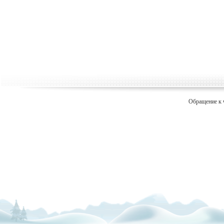
Обращение к 