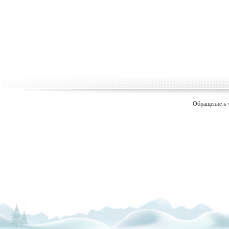
Обращение к 