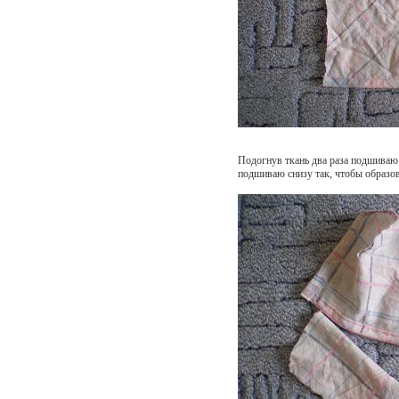
Подогнув ткань два раза подшиваю 
подшиваю снизу так, чтобы образов