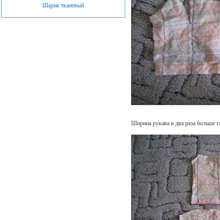
Шарик тканевый
Ширина рукава в два раза больше г