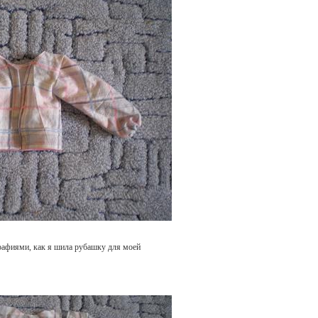
рафиями, как я шила рубашку для моей