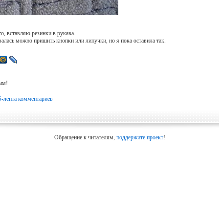
о, вставляю резинки в рукава.
валась можно пришить кнопки или липучки, но я пока оставила так.
ым!
-лента комментариев
Обращение к читателям,
поддержите проект
!