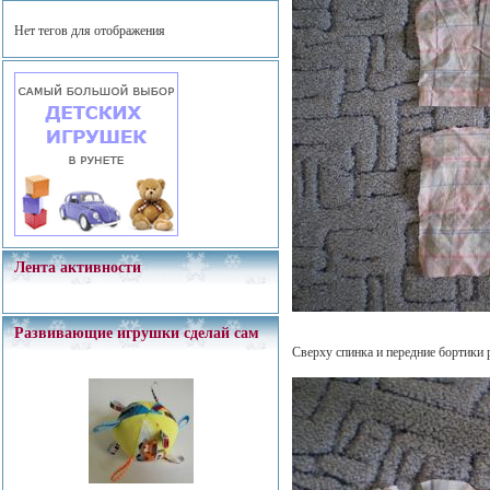
Нет тегов для отображения
Лента активности
Развивающие игрушки сделай сам
Сверху спинка и передние бортики