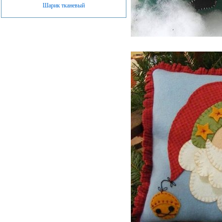
Шарик тканевый