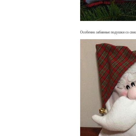
Особенно забавные подушки со сви