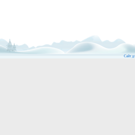
Сайт д