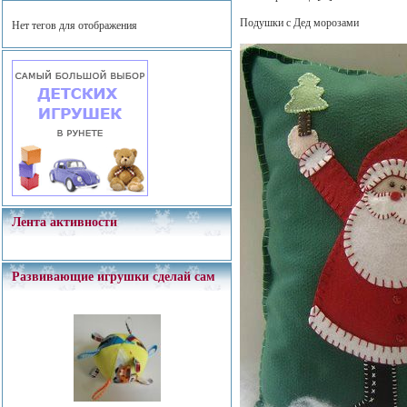
Подушки с Дед морозами
Нет тегов для отображения
Лента активности
Развивающие игрушки сделай сам