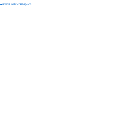
-лента комментариев