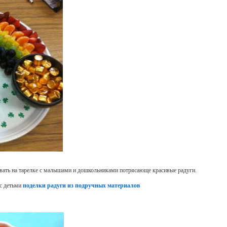
ать на тарелке с малышами и дошкольниками потрясающе красивые радуги.
 с детьми
поделки радуги из подручных материалов