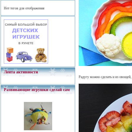
Нет тегов для отображения
Лента активности
Радугу можно сделать и из овощей,
Развивающие игрушки сделай сам