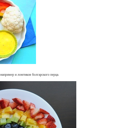
 например и ломтиков болгарского перца.