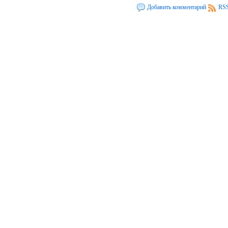
Добавить комментарий
RSS