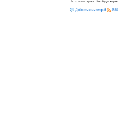
Нет комментариев. Ваш будет перв
Добавить комментарий
RSS