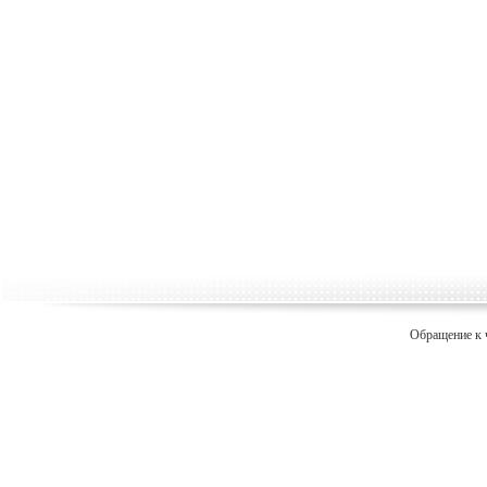
Обращение к 