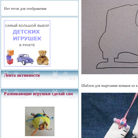
Нет тегов для отображения
Лента активности
Шаблон для вырезания коньков из к
Развивающие игрушки сделай сам