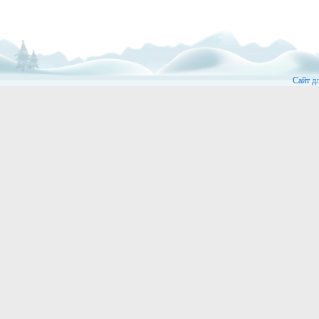
Сайт д