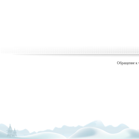
Обращение к 