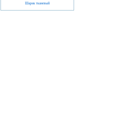
Шарик тканевый