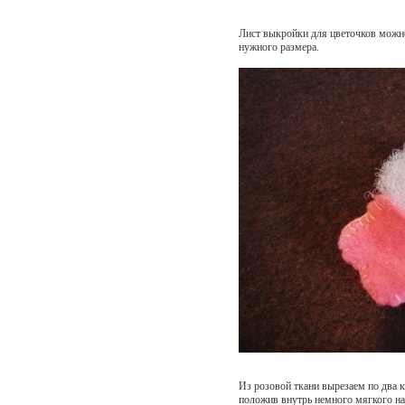
Лист выкройки для цветочков можн
нужного размера.
Из розовой ткани вырезаем по два 
положив внутрь немного мягкого на