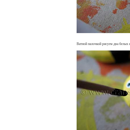
Ватной палочкой рисуем два белых 