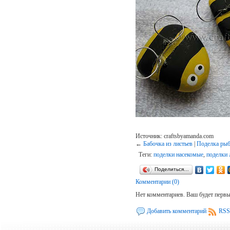
Источник: craftsbyamanda.com
←
Бабочка из листьев
|
Поделка рыб
Теги:
поделки насекомые
,
поделки 
Поделиться…
Комментарии (0)
Нет комментариев. Ваш будет перв
Добавить комментарий
RSS