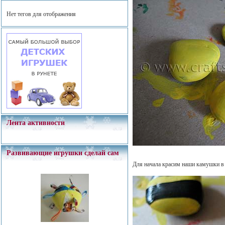
Нет тегов для отображения
Лента активности
Развивающие игрушки сделай сам
Для начала красим наши камушки в 