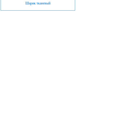
Шарик тканевый