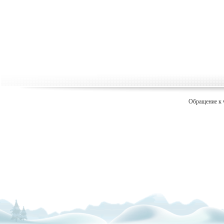
Обращение к 