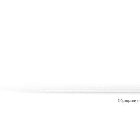
Обращение к 