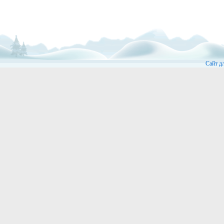
Сайт д