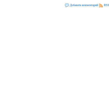
Добавить комментарий
RSS