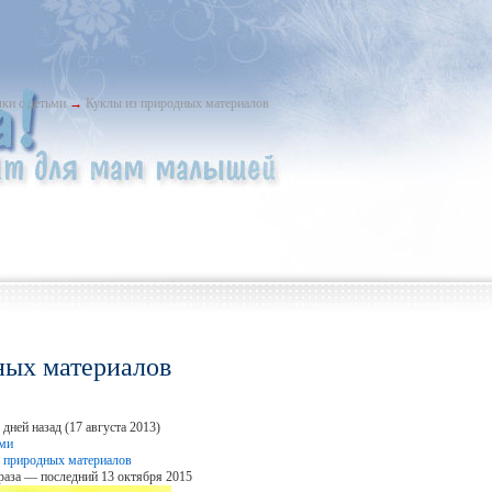
ки с детьми
→
Куклы из природных материалов
ных материалов
дней назад (17 августа 2013)
ьми
 природных материалов
раза — последний 13 октября 2015