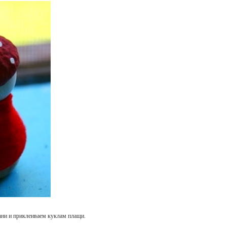
ани и приклеиваем куклам плащи.