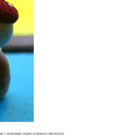
м с помощью термо-клеевого пистолета.