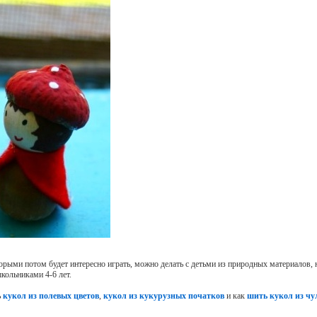
орыми потом будет интересно играть, можно делать с детьми из природных материалов, 
кольниками 4-6 лет.
ь
кукол из полевых цветов
,
кукол из кукурузных початков
и как
шить кукол из чу