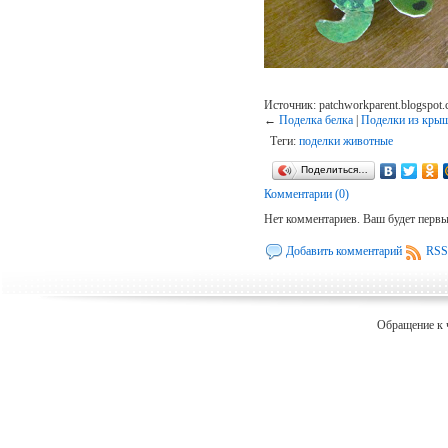
Источник: patchworkparent.blogspot.
←
Поделка белка
|
Поделки из крыш
Теги:
поделки животные
Поделиться…
Комментарии (0)
Нет комментариев. Ваш будет перв
Добавить комментарий
RSS
Обращение к 