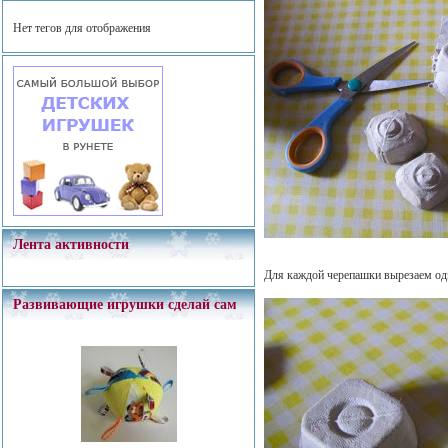
Нет тегов для отображения
Лента активности
Для каждой черепашки вырезаем оди
Развивающие игрушки сделай сам