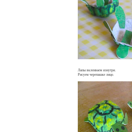
Лапы вклеиваем изнутри.
Рисуем черепашке лицо.