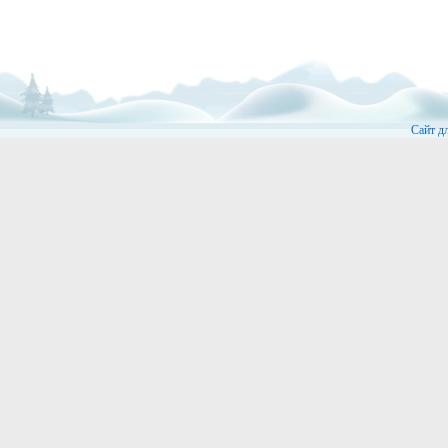
Сайт д